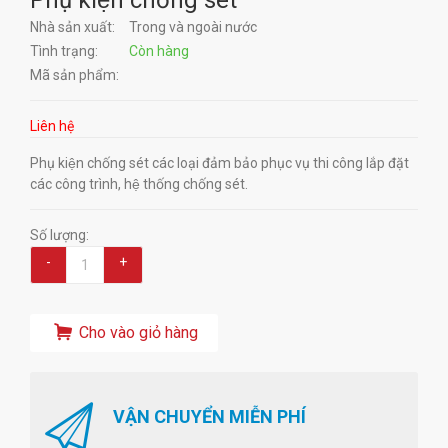
Phụ kiện chống sét
Nhà sản xuất:
Trong và ngoài nước
Tình trạng:
Còn hàng
Mã sản phẩm:
Liên hệ
Phụ kiện chống sét các loại đảm bảo phục vụ thi công lắp đặt
các công trình, hệ thống chống sét.
Số lượng:
-
+
Cho vào giỏ hàng
VẬN CHUYỂN MIỄN PHÍ