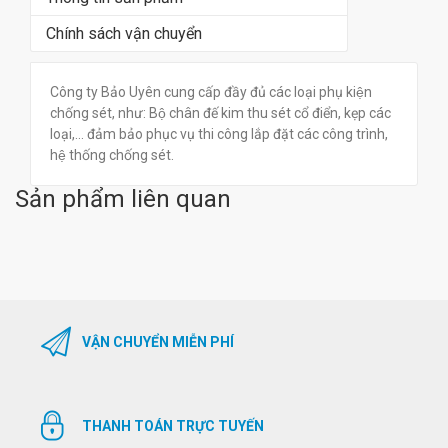
Chính sách vận chuyển
Công ty Bảo Uyên cung cấp đầy đủ các loại phụ kiện
chống sét, như: Bộ chân đế kim thu sét cổ điển, kẹp các
loại,... đảm bảo phục vụ thi công lắp đặt các công trình,
hệ thống chống sét.
Sản phẩm liên quan
VẬN CHUYỂN MIỄN PHÍ
THANH TOÁN TRỰC TUYẾN