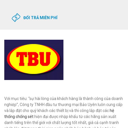
ĐỔI TRẢ MIỄN PHÍ
Với mục tiêu: “sự hài lòng của khách hàng là thành công của doanh
nghiệp”, Công ty TNHH đầu tư thương mại Bảo Uyên luôn cung cấp
và lắp đặt cho quý khách các thiết bị và thi công lắp đặt các
hệ
thống chống sét
hiện đại được nhập khẩu từ các hãng sản xuất
danh tiếng trên thế giới với chất lượng tốt nhất, giá cả cạnh tranh