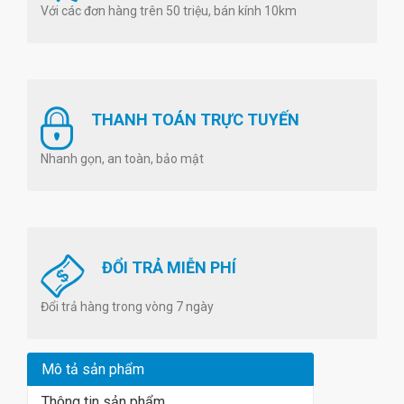
Với các đơn hàng trên 50 triệu, bán kính 10km
THANH TOÁN TRỰC TUYẾN
Nhanh gọn, an toàn, bảo mật
ĐỔI TRẢ MIỄN PHÍ
Đổi trả hàng trong vòng 7 ngày
Mô tả sản phẩm
Thông tin sản phẩm