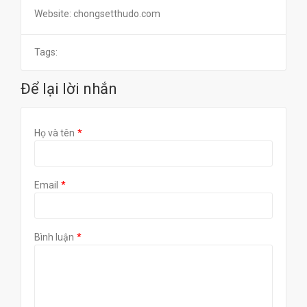
Website: chongsetthudo.com
Tags:
Để lại lời nhắn
Họ và tên
Email
Bình luận