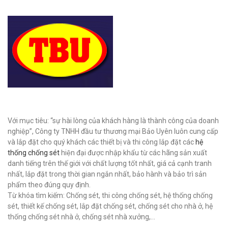
Với mục tiêu: “sự hài lòng của khách hàng là thành công của doanh
nghiệp”, Công ty TNHH đầu tư thương mại Bảo Uyên luôn cung cấp
và lắp đặt cho quý khách các thiết bị và thi công lắp đặt các
hệ
thống chống sét
hiện đại được nhập khẩu từ các hãng sản xuất
danh tiếng trên thế giới với chất lượng tốt nhất, giá cả cạnh tranh
nhất, lắp đặt trong thời gian ngắn nhất, bảo hành và bảo trì sản
phẩm theo đúng quy định.
Từ khóa tìm kiếm: Chống sét, thi công chống sét, hệ thống chống
sét, thiết kế chống sét, lắp đặt chống sét, chống sét cho nhà ở, hệ
thống chống sét nhà ở, chống sét nhà xưởng,...