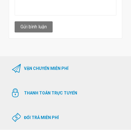
Gửi bình luận
VẬN CHUYỂN MIỄN PHÍ
THANH TOÁN TRỰC TUYẾN
ĐỔI TRẢ MIỄN PHÍ