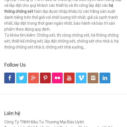
và lắp đặt cho quý khách các thiết bị và thi công lắp đặt các
hệ
thống chống sét
hiện đại được nhập khẩu từ các hãng sản xuất
danh tiếng trên thế giới với chất lượng tốt nhất, giá cả cạnh tranh
nhất, lắp đặt trong thời gian ngắn nhất, bảo hành và bảo trì sản
phẩm theo đúng quy định.
Từ khóa tìm kiếm: Chống sét, thi công chống sét, hệ thống chống
sét, thiết kế chống sét, lắp đặt chống sét, chống sét cho nhà ở, hệ
thống chống sét nhà ở, chống sét nhà xưởng,...
Follow Us
Liên hệ
Công Ty TNHH Đầu Tư Thương Mại Bảo Uyên